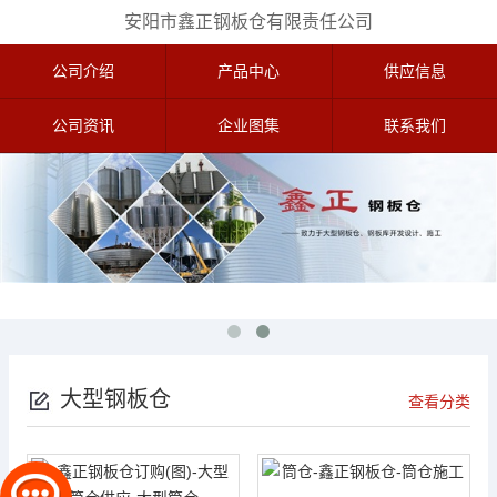
安阳市鑫正钢板仓有限责任公司
公司介绍
产品中心
供应信息
公司资讯
企业图集
联系我们
大型钢板仓
查看分类